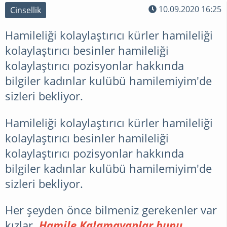
10.09.2020 16:25
Cinsellik
Hamileliği kolaylaştırıcı kürler hamileliği
kolaylaştırıcı besinler hamileliği
kolaylaştırıcı pozisyonlar hakkında
bilgiler kadınlar kulübü hamilemiyim'de
sizleri bekliyor.
Hamileliği kolaylaştırıcı kürler hamileliği
kolaylaştırıcı besinler hamileliği
kolaylaştırıcı pozisyonlar hakkında
bilgiler kadınlar kulübü hamilemiyim'de
sizleri bekliyor.
Her şeyden önce bilmeniz gerekenler var
kızlar.
Hamile Kalamayanlar bunu