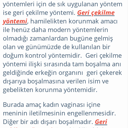
yöntemleri için de sık uygulanan yöntem
ise geri çekilme yöntemi.
Geri çekilme
yöntemi
, hamilelikten korunmak amacı
ile henüz daha modern yöntemlerin
olmadığı zamanlardan bugüne gelmiş
olan ve günümüzde de kullanılan bir
doğum kontrol yöntemidir. Geri çekilme
yöntemi ilişki sırasında tam boşalma anı
geldiğinde erkeğin organını geri çekerek
dışarıya boşalmasına verilen isim ve
gebelikten korunma yöntemidir.
Burada amaç kadın vaginası içine
meninin iletilmesinin engellenmesidir.
Diğer bir adı dışarı boşalmadır.
Geri