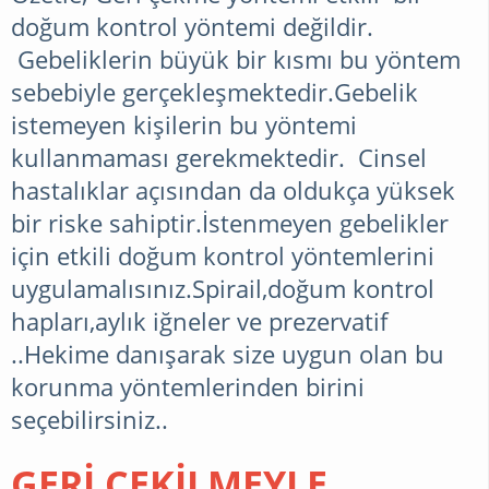
doğum kontrol yöntemi değildir.
Gebeliklerin büyük bir kısmı bu yöntem
sebebiyle gerçekleşmektedir.Gebelik
istemeyen kişilerin bu yöntemi
kullanmaması gerekmektedir. Cinsel
hastalıklar açısından da oldukça yüksek
bir riske sahiptir.İstenmeyen gebelikler
için etkili doğum kontrol yöntemlerini
uygulamalısınız.Spirail,doğum kontrol
hapları,aylık iğneler ve prezervatif
..Hekime danışarak size uygun olan bu
korunma yöntemlerinden birini
seçebilirsiniz..
GERİ ÇEKİLMEYLE