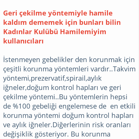
Geri çekilme yöntemiyle hamile
kaldım dememek için bunları bilin
Kadınlar Kulübü Hamilemiyim
kullanıcıları
İstenmeyen gebelikler den korunmak için
çeşitli korunma yöntemleri vardır..Takvim
yöntemi,prezervatif,spirail,aylık
iğneler,doğum kontrol hapları ve geri
çekilme yöntemi..Bu yöntemlerin hepsi
de %100 gebeliği engelemese de en etkili
korunma yöntemi doğum kontrol hapları
ve aylık iğneler.Diğerlerinin risk oranları
değişiklik gösteriyor. Bu korunma