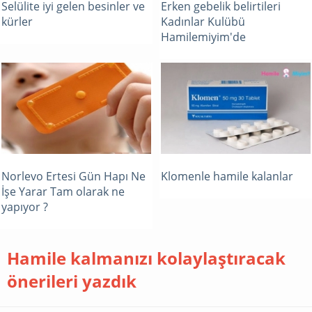
Selülite iyi gelen besinler ve
Erken gebelik belirtileri
kürler
Kadınlar Kulübü
Hamilemiyim'de
Norlevo Ertesi Gün Hapı Ne
Klomenle hamile kalanlar
İşe Yarar Tam olarak ne
yapıyor ?
Hamile kalmanızı kolaylaştıracak
önerileri yazdık