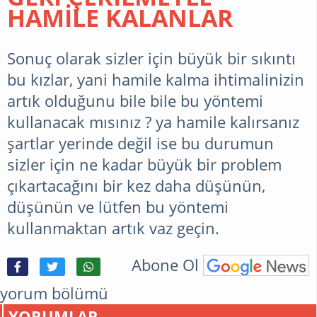
HAMİLE KALANLAR
Sonuç olarak sizler için büyük bir sıkıntı
bu kızlar, yani hamile kalma ihtimalinizin
artık olduğunu bile bile bu yöntemi
kullanacak mısınız ? ya hamile kalırsanız
şartlar yerinde değil ise bu durumun
sizler için ne kadar büyük bir problem
çıkartacağını bir kez daha düşünün,
düşünün ve lütfen bu yöntemi
kullanmaktan artık vaz geçin.
Abone Ol
yorum bölümü
YORUMLAR