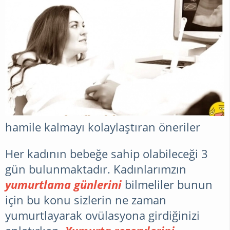
hamile kalmayı kolaylaştıran öneriler
Her kadının bebeğe sahip olabileceği 3
gün bulunmaktadır. Kadınlarımzın
yumurtlama günlerini
bilmeliler bunun
için bu konu sizlerin ne zaman
yumurtlayarak ovülasyona girdiğinizi