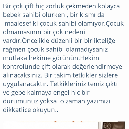
Bir çok çift hiç zorluk çekmeden kolayca
bebek sahibi olurken , bir kısmı da
maalesef ki çocuk sahibi olamıyor.Çocuk
olmamasının bir çok nedeni
vardır.Öncelikle düzenli bir birlikteliğe
rağmen çocuk sahibi olamadıysanız
mutlaka hekime görünün.Hekim
kontrolünde çift olarak değerlendirmeye
alınacaksınız. Bir takim tetkikler sizlere
uygulanacaktır. Tetkikleriniz temiz çıktı
ve gebe kalmaya engel hiç bir
durumunuz yoksa o zaman yazımızı
dikkatlice okuyun..