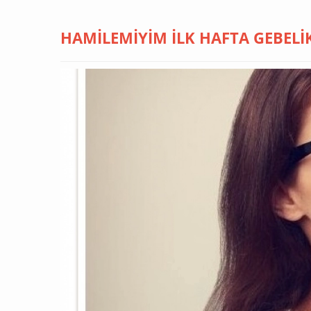
HAMILEMIYIM İLK HAFTA GEBELIK