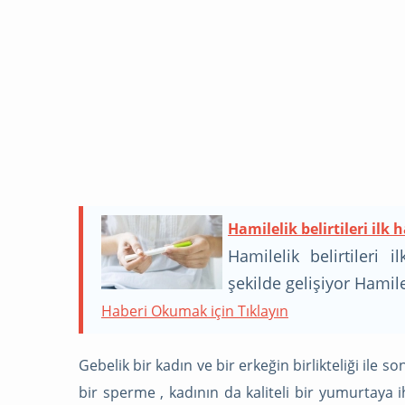
Hamilelik belirtileri ilk
Hamilelik belirtileri
şekilde gelişiyor Hamil
Haberi Okumak için Tıklayın
Gebelik bir kadın ve bir erkeğin birlikteliği ile 
bir sperme , kadının da kaliteli bir yumurtaya 