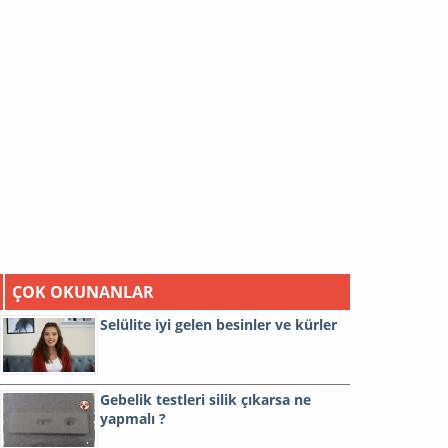
ÇOK OKUNANLAR
Selülite iyi gelen besinler ve kürler
Gebelik testleri silik çıkarsa ne
yapmalı ?