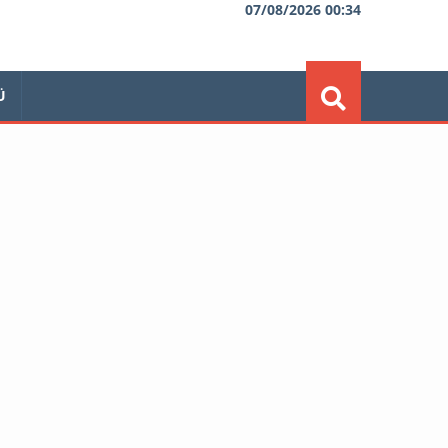
07/08/2026 00:34
Ü