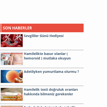
SON HABERLER
Sevgililer Günü Hediyesi
Hamilelikte basur olanlar (
hemoroid ) mutlaka okuyun
Adetliyken yumurtlama olurmu ?
Hamilelik testi doğruluk oranları
hakkında bilmeniz gerekenler