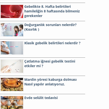
Gebelikte 8. Hafta belirtileri
hamileliğin 8 haftasında bilmeniz
gerekenler
Doğurganlık sorunları nelerdir?
(Kısırlık )
Klasik gebelik belirtileri nelerdir ?
Çatlatma iğnesi gebelik testini
etkiler mi ?
Mardin yöresi kaburga dolması
Nasıl yapılır anlatıyoruz.
Evde selülit tedavisi