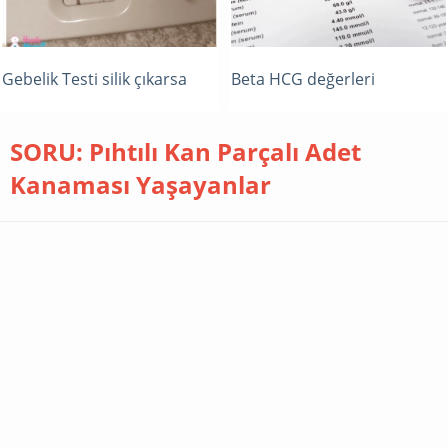
Gebelik Testi silik çıkarsa
Beta HCG değerleri
SORU: Pıhtılı Kan Parçalı Adet
Kanaması Yaşayanlar