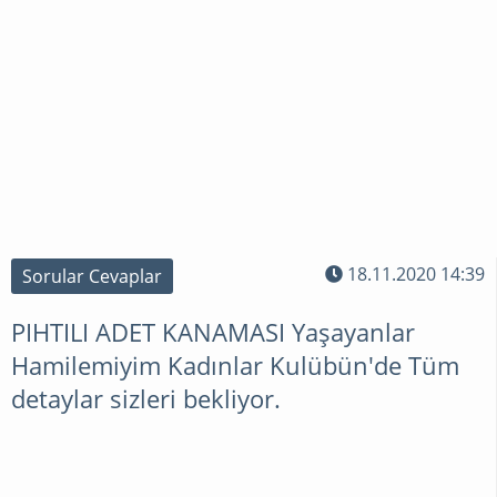
18.11.2020 14:39
Sorular Cevaplar
PIHTILI ADET KANAMASI Yaşayanlar
Hamilemiyim Kadınlar Kulübün'de Tüm
detaylar sizleri bekliyor.