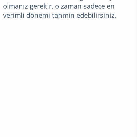
olmanız gerekir, o zaman sadece en
verimli dönemi tahmin edebilirsiniz.