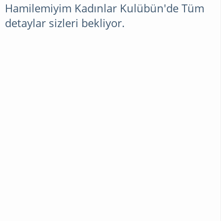
Hamilemiyim Kadınlar Kulübün'de Tüm
detaylar sizleri bekliyor.