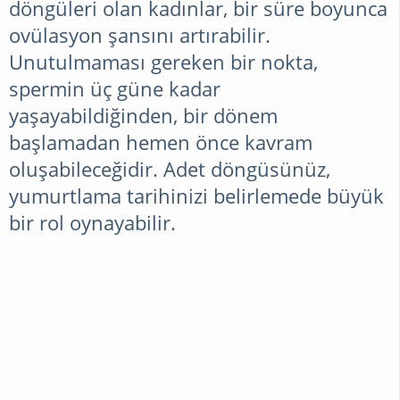
döngüleri olan kadınlar, bir süre boyunca
ovülasyon şansını artırabilir.
Unutulmaması gereken bir nokta,
spermin üç güne kadar
yaşayabildiğinden, bir dönem
başlamadan hemen önce kavram
oluşabileceğidir. Adet döngüsünüz,
yumurtlama tarihinizi belirlemede büyük
bir rol oynayabilir.