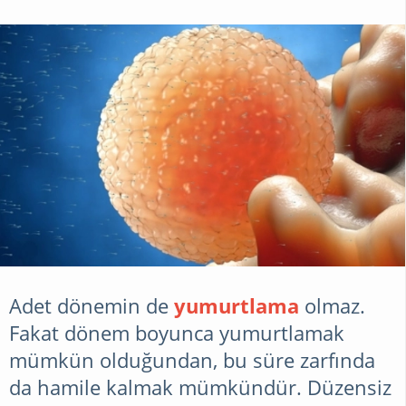
Adet dönemin de
yumurtlama
olmaz.
Fakat dönem boyunca yumurtlamak
mümkün olduğundan, bu süre zarfında
da hamile kalmak mümkündür. Düzensiz