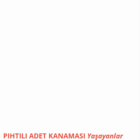
PIHTILI ADET KANAMASI
Yaşayanlar