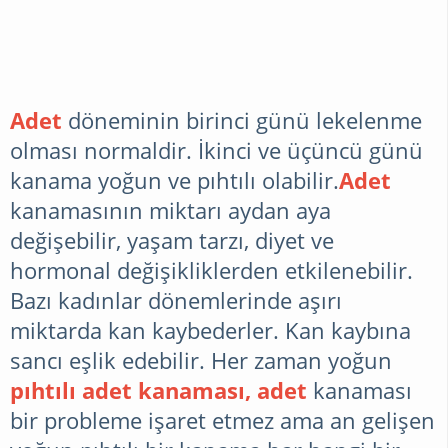
Adet
döneminin birinci günü lekelenme
olması normaldir. İkinci ve üçüncü günü
kanama yoğun ve pıhtılı olabilir.
Adet
kanamasının miktarı aydan aya
değişebilir, yaşam tarzı, diyet ve
hormonal değişikliklerden etkilenebilir.
Bazı kadınlar dönemlerinde aşırı
miktarda kan kaybederler. Kan kaybına
sancı eşlik edebilir. Her zaman yoğun
pıhtılı adet kanaması, adet
kanaması
bir probleme işaret etmez ama an gelişen