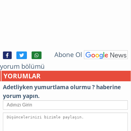
Abone Ol
yorum bölümü
YORUMLAR
Adetliyken yumurtlama olurmu ? haberine
yorum yapın.