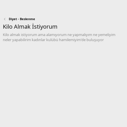
Diyet - Beslenme
Kilo Almak İstiyorum
Kilo almak istiyorum ama alamıyorum ne yapmalıyım ne yemeliyim
neler yapabilirim kadınlar kulübü hamilemiyim'de buluşuyor