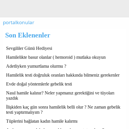
portalkonular