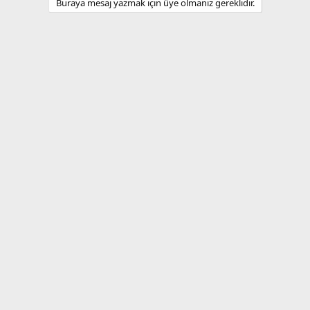
Buraya mesaj yazmak için üye olmanız gereklidir.