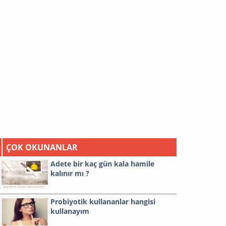
ÇOK OKUNANLAR
Adete bir kaç gün kala hamile
kalınır mı ?
Probiyotik kullananlar hangisi
kullanayım