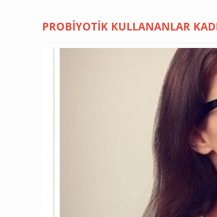
PROBIYOTIK KULLANANLAR KAD