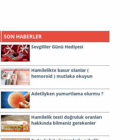
SON HABERLER
Sevgililer Günü Hediyesi
Hamilelikte basur olanlar (
hemoroid ) mutlaka okuyun
Adetliyken yumurtlama olurmu ?
Hamilelik testi doğruluk oranları
hakkında bilmeniz gerekenler