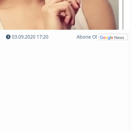
03.09.2020 17:20
Abone Ol