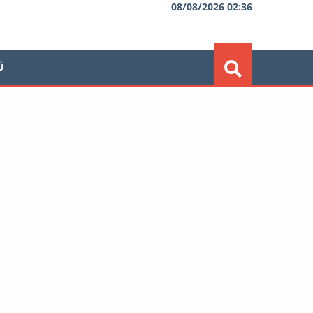
08/08/2026 02:36
Ü