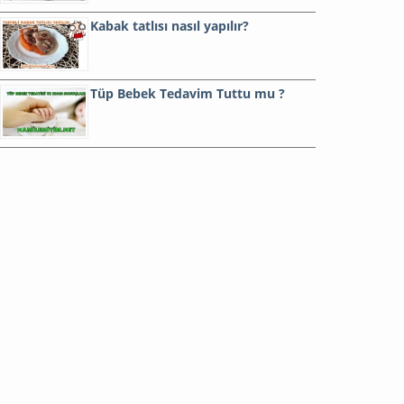
Kabak tatlısı nasıl yapılır?
Tüp Bebek Tedavim Tuttu mu ?