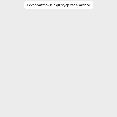
Cevap yazmak için giriş yap yada kayıt ol.