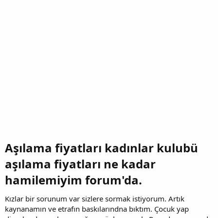
Aşılama fiyatları kadınlar kulubü
aşılama fiyatları ne kadar
hamilemiyim forum'da.​
Kızlar bir sorunum var sizlere sormak istiyorum. Artık
kaynanamın ve etrafın baskılarındna bıktım. Çocuk yap