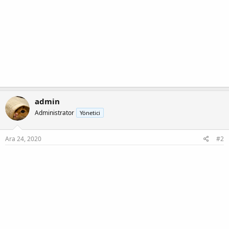
admin
Administrator
Yönetici
Ara 24, 2020
#2