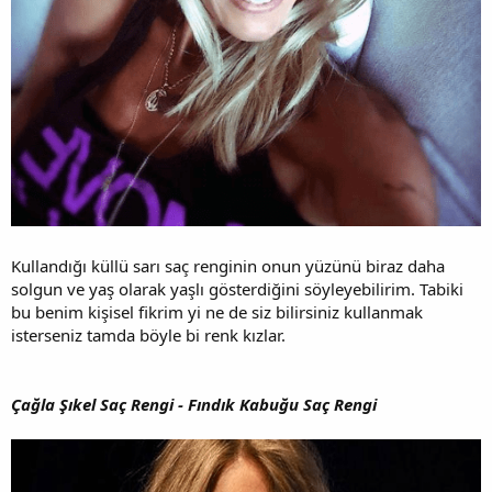
Kullandığı küllü sarı saç renginin onun yüzünü biraz daha
solgun ve yaş olarak yaşlı gösterdiğini söyleyebilirim. Tabiki
bu benim kişisel fikrim yi ne de siz bilirsiniz kullanmak
isterseniz tamda böyle bi renk kızlar.
Çağla Şıkel Saç Rengi - Fındık Kabuğu Saç Rengi