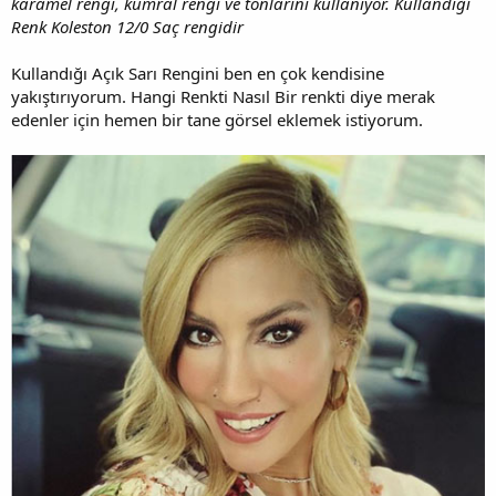
karamel rengi, kumral rengi ve tonlarını kullanıyor. Kullandığı
Renk Koleston 12/0 Saç rengidir
Kullandığı Açık Sarı Rengini ben en çok kendisine
yakıştırıyorum. Hangi Renkti Nasıl Bir renkti diye merak
edenler için hemen bir tane görsel eklemek istiyorum.