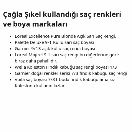
Çağla Şıkel kullandığı saç renkleri
ve boya markaları
Loreal Excellence Pure Blonde Açık Sarı Saç Rengi.
Palette Deluxe 9-1 Küllü sarı saç boyası
Garnier 9/13 açık küllü saç rengi boyası
Loreal Majirel 9.1 sarı saç rengi bu diğerlerine göre
biraz daha pahallıdır.
Wella Koleston Fındık kabuğu saç rengi boyası 1/3
Garnier doğal renkler serisi 7/3 fındık kabuğu saç rengi
Voila saç boyası 7/31 buda fındık kabuğu ama siz
Kolestonu kullanın kızlar.