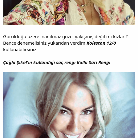
Görüldüğü üzere inanılmaz güzel yakışmış değil mi kızlar ?
Bence denemelisiniz yukarıdan verdim
Koleston 12/0
kullanabilirsiniz.
Çağla Şikel'in kullandığı saç rengi Küllü Sarı Rengi