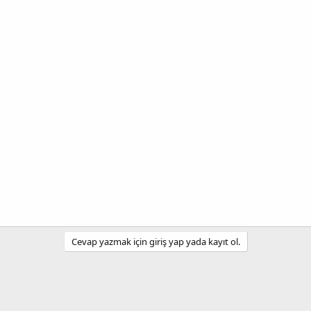
Cevap yazmak için giriş yap yada kayıt ol.