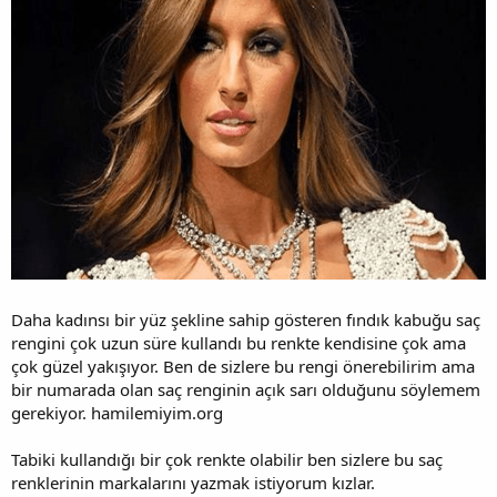
Daha kadınsı bir yüz şekline sahip gösteren fındık kabuğu saç
rengini çok uzun süre kullandı bu renkte kendisine çok ama
çok güzel yakışıyor. Ben de sizlere bu rengi önerebilirim ama
bir numarada olan saç renginin açık sarı olduğunu söylemem
gerekiyor. hamilemiyim.org
Tabiki kullandığı bir çok renkte olabilir ben sizlere bu saç
renklerinin markalarını yazmak istiyorum kızlar.