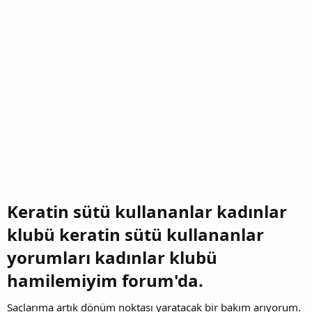
Keratin sütü kullananlar kadınlar
klubü keratin sütü kullananlar
yorumları kadınlar klubü
hamilemiyim forum'da.​
Saçlarıma artık dönüm noktası yaratacak bir bakım arıyorum.