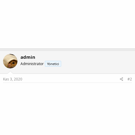
admin
Administrator
Yönetici
Kas 3, 2020
#2