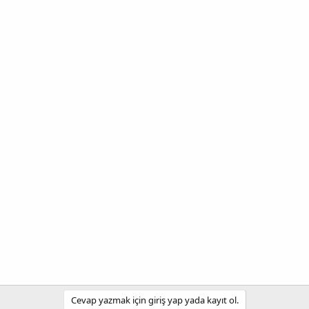
Cevap yazmak için giriş yap yada kayıt ol.