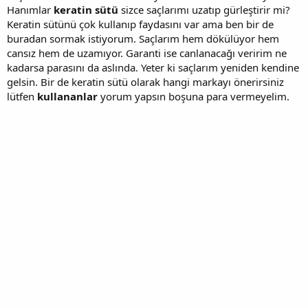
Hanımlar
keratin sütü
sizce saçlarımı uzatıp gürleştirir mi?
Keratin sütünü çok kullanıp faydasını var ama ben bir de
buradan sormak istiyorum. Saçlarım hem dökülüyor hem
cansız hem de uzamıyor. Garanti ise canlanacağı veririm ne
kadarsa parasını da aslında. Yeter ki saçlarım yeniden kendine
gelsin. Bir de keratin sütü olarak hangi markayı önerirsiniz
lütfen
kullananlar
yorum yapsın boşuna para vermeyelim.