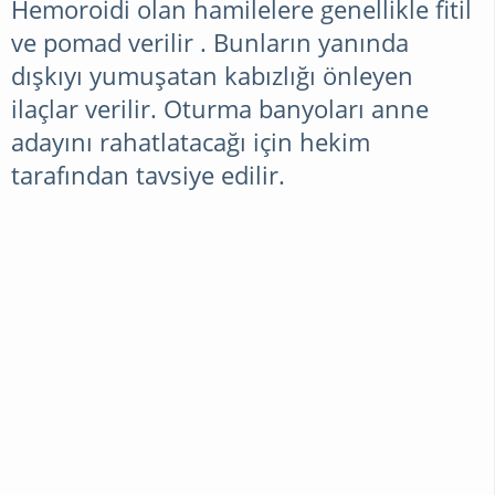
Hemoroidi olan hamilelere genellikle fitil
ve pomad verilir . Bunların yanında
dışkıyı yumuşatan kabızlığı önleyen
ilaçlar verilir. Oturma banyoları anne
adayını rahatlatacağı için hekim
tarafından tavsiye edilir.