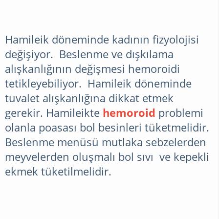
Hamileik döneminde kadının fizyolojisi
değişiyor. Beslenme ve dışkılama
alışkanlığının değişmesi hemoroidi
tetikleyebiliyor. Hamileik döneminde
tuvalet alışkanlığına dikkat etmek
gerekir. Hamileikte
hemoroid
problemi
olanla poasası bol besinleri tüketmelidir.
Beslenme menüsü mutlaka sebzelerden
meyvelerden oluşmalı bol sıvı ve kepekli
ekmek tüketilmelidir.