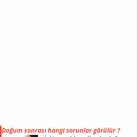
Doğum sonrası hangi sorunlar görülür ?