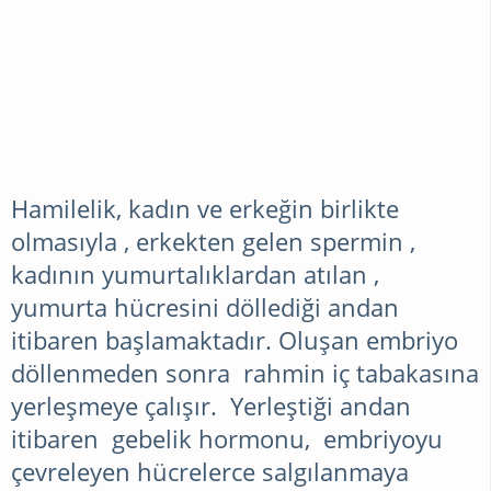
Hamilelik, kadın ve erkeğin birlikte
olmasıyla , erkekten gelen spermin ,
kadının yumurtalıklardan atılan ,
yumurta hücresini döllediği andan
itibaren başlamaktadır. Oluşan embriyo
döllenmeden sonra rahmin iç tabakasına
yerleşmeye çalışır. Yerleştiği andan
itibaren gebelik hormonu, embriyoyu
çevreleyen hücrelerce salgılanmaya