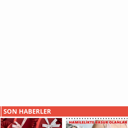
SON HABERLER