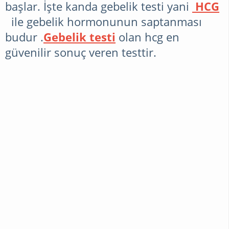
başlar. İşte kanda gebelik testi yani
HCG
ile gebelik hormonunun saptanması
budur .
Gebelik testi
olan hcg en
güvenilir sonuç veren testtir.