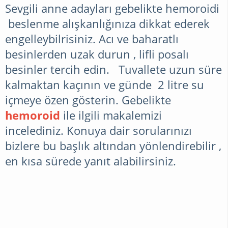
Sevgili anne adayları gebelikte hemoroidi
beslenme alışkanlığınıza dikkat ederek
engelleybilrisiniz. Acı ve baharatlı
besinlerden uzak durun , lifli posalı
besinler tercih edin. Tuvallete uzun süre
kalmaktan kaçının ve günde 2 litre su
içmeye özen gösterin. Gebelikte
hemoroid
ile ilgili makalemizi
incelediniz. Konuya dair sorularınızı
bizlere bu başlık altından yönlendirebilir ,
en kısa sürede yanıt alabilirsiniz.