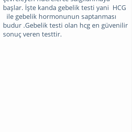
başlar. İşte kanda gebelik testi yani HCG
ile gebelik hormonunun saptanması
budur .Gebelik testi olan hcg en güvenilir
sonuç veren testtir.