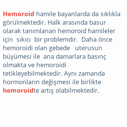
Hemoroid
hamile bayanlarda da sıklıkla
görülmektedir. Halk arasında basur
olarak tanımlanan hemoroid hamileler
için sıkıcı bir problemdir. Daha önce
hemoroidi olan gebede uterusun
büyümesi ile ana damarlara basınç
olmakta ve hemoroidi
tetikleyebilmektedir. Aynı zamanda
hormonların değişmesi ile birlikte
hemoroid
te artış olabilmektedir.