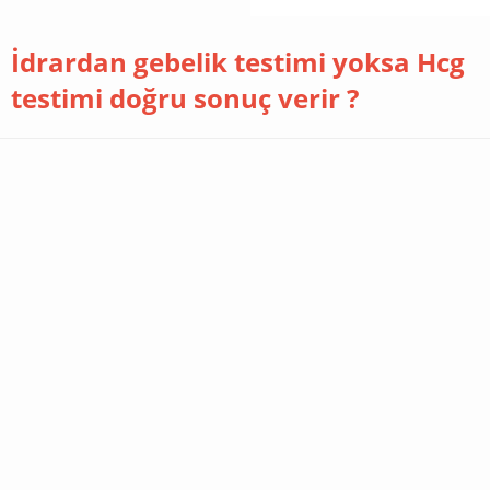
İdrardan gebelik testimi yoksa Hcg
testimi doğru sonuç verir ?