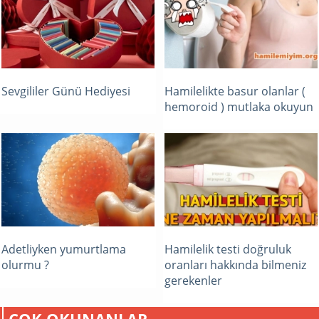
Sevgililer Günü Hediyesi
Hamilelikte basur olanlar (
hemoroid ) mutlaka okuyun
Adetliyken yumurtlama
Hamilelik testi doğruluk
olurmu ?
oranları hakkında bilmeniz
gerekenler