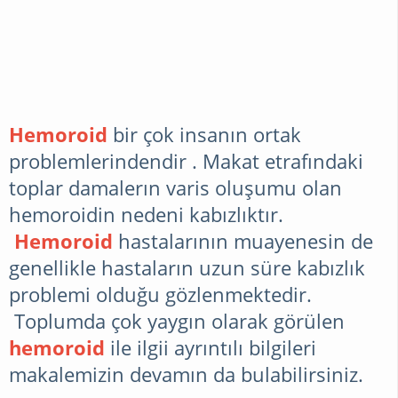
SAÇ
BAKIMI
Hemoroid
bir çok insanın ortak
problemlerindendir . Makat etrafındaki
toplar damalerın varis oluşumu olan
hemoroidin nedeni kabızlıktır.
Hemoroid
hastalarının muayenesin de
genellikle hastaların uzun süre kabızlık
problemi olduğu gözlenmektedir.
Toplumda çok yaygın olarak görülen
hemoroid
ile ilgii ayrıntılı bilgileri
makalemizin devamın da bulabilirsiniz.