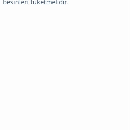
besinleri tüketmelidir.