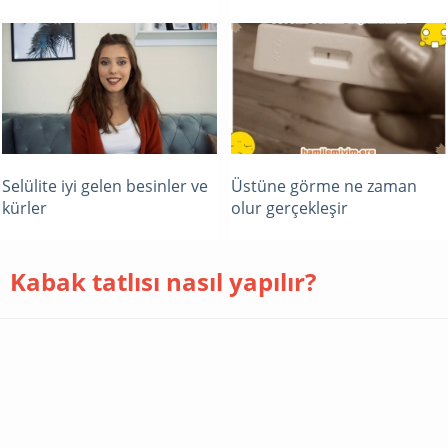
Selülite iyi gelen besinler ve
Üstüne görme ne zaman
kürler
olur gerçekleşir
Kabak tatlısı nasıl yapılır?