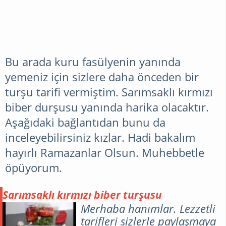
Bu arada kuru fasülyenin yanında
yemeniz için sizlere daha önceden bir
turşu tarifi vermiştim. Sarımsaklı kırmızı
biber durşusu yanında harika olacaktır.
Aşağıdaki bağlantıdan bunu da
inceleyebilirsiniz kızlar. Hadi bakalım
hayırlı Ramazanlar Olsun. Muhebbetle
öpüyorum.
Sarımsaklı kırmızı biber turşusu
Merhaba hanımlar. Lezzetli
tarifleri sizlerle paylaşmaya