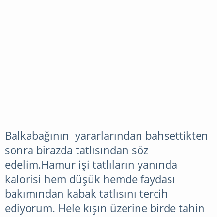
Balkabağının yararlarından bahsettikten
sonra birazda tatlısından söz
edelim.Hamur işi tatlıların yanında
kalorisi hem düşük hemde faydası
bakımından kabak tatlısını tercih
ediyorum. Hele kışın üzerine birde tahin