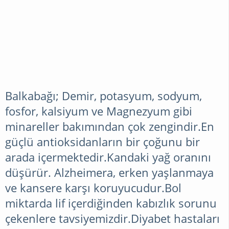
Balkabağı; Demir, potasyum, sodyum,
fosfor, kalsiyum ve Magnezyum gibi
minareller bakımından çok zengindir.En
güçlü antioksidanların bir çoğunu bir
arada içermektedir.Kandaki yağ oranını
düşürür. Alzheimera, erken yaşlanmaya
ve kansere karşı koruyucudur.Bol
miktarda lif içerdiğinden kabızlık sorunu
çekenlere tavsiyemizdir.Diyabet hastaları