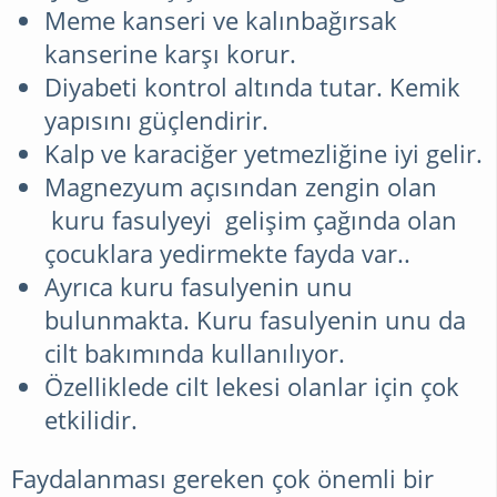
Meme kanseri ve kalınbağırsak
kanserine karşı korur.
Diyabeti kontrol altında tutar. Kemik
yapısını güçlendirir.
Kalp ve karaciğer yetmezliğine iyi gelir.
Magnezyum açısından zengin olan
kuru fasulyeyi gelişim çağında olan
çocuklara yedirmekte fayda var..
Ayrıca kuru fasulyenin unu
bulunmakta. Kuru fasulyenin unu da
cilt bakımında kullanılıyor.
Özelliklede cilt lekesi olanlar için çok
etkilidir.
Faydalanması gereken çok önemli bir