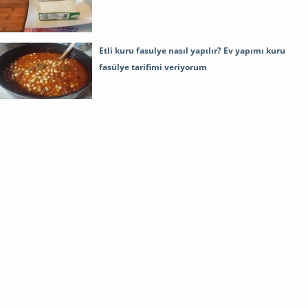
Etli kuru fasulye nasıl yapılır? Ev yapımı kuru
fasülye tarifimi veriyorum