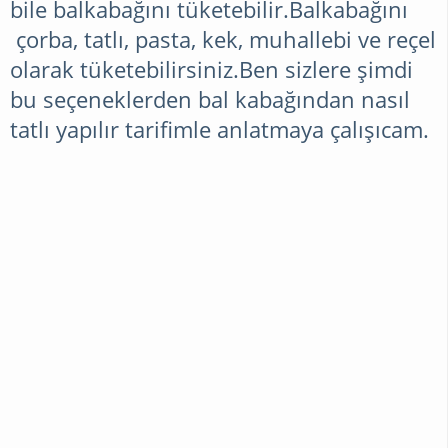
bile balkabağını tüketebilir.Balkabağını
çorba, tatlı, pasta, kek, muhallebi ve reçel
olarak tüketebilirsiniz.Ben sizlere şimdi
bu seçeneklerden bal kabağından nasıl
tatlı yapılır tarifimle anlatmaya çalışıcam.