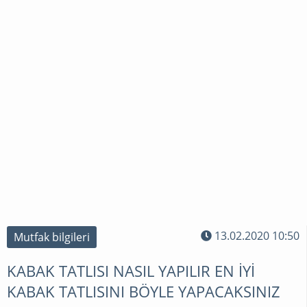
13.02.2020 10:50
Mutfak bilgileri
KABAK TATLISI NASIL YAPILIR EN İYİ
KABAK TATLISINI BÖYLE YAPACAKSINIZ