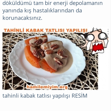
döküldümü tam bir enerji depolamanın
yanında kış hastalıklarından da
korunacaksınız.
tahinli kabak tatlısı yapılışı
RESİM