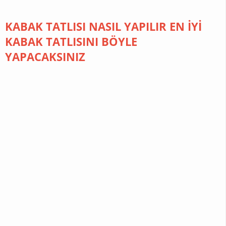
KABAK TATLISI NASIL YAPILIR EN İYİ
KABAK TATLISINI BÖYLE
YAPACAKSINIZ