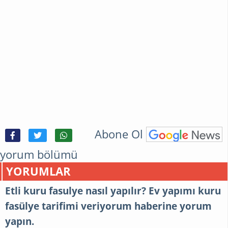
Abone Ol
yorum bölümü
YORUMLAR
Etli kuru fasulye nasıl yapılır? Ev yapımı kuru
fasülye tarifimi veriyorum haberine yorum
yapın.