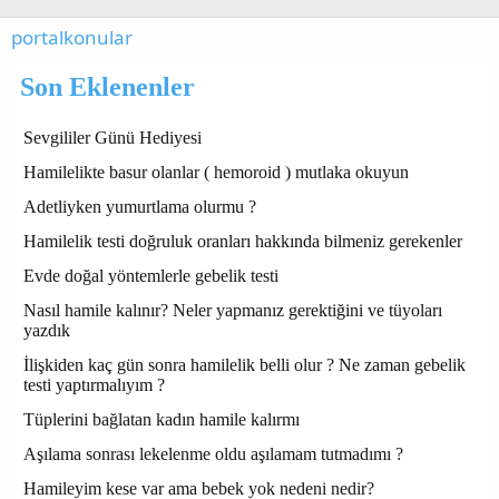
portalkonular