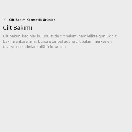
Cilt Bakım Kozmetik Ürünler
Cilt Bakımı
Cilt bakımı kadınlar kulübü evde cilt bakımı hamilelikte günlük cilt
bakımı ankara izmir bursa istanbul adana cilt bakım merkezleri
tavsiyeleri kadınlar kulübü forum'da